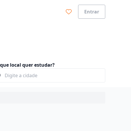
Entrar
que local quer estudar?