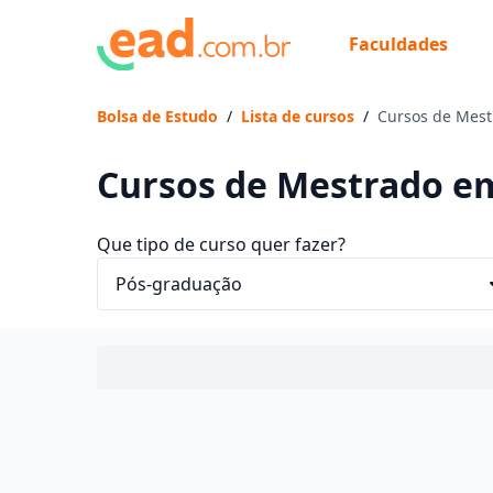
Faculdades
Bolsa de Estudo
/
Lista de cursos
/
Cursos de Mest
Cursos de Mestrado em
Que tipo de curso quer fazer?