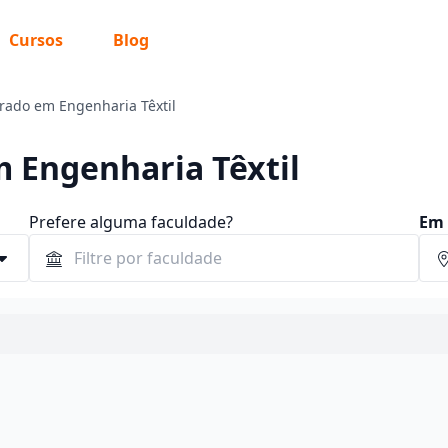
Cursos
Blog
rado em Engenharia Têxtil
 Engenharia Têxtil
Prefere alguma faculdade?
Em 