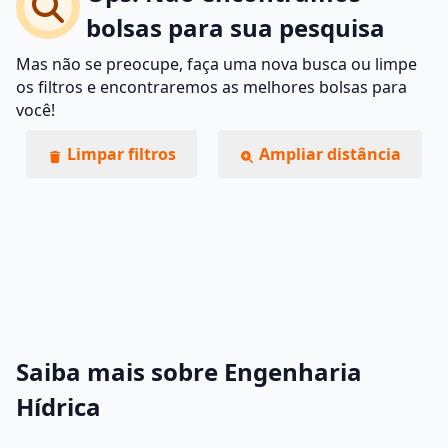
bolsas para sua pesquisa
Mas não se preocupe, faça uma nova busca ou limpe
os filtros e encontraremos as melhores bolsas para
você!
Limpar filtros
Ampliar distância
Saiba mais sobre Engenharia
Hídrica