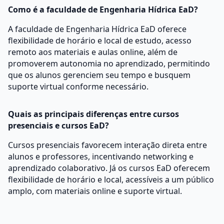
Como é a faculdade de Engenharia Hídrica EaD?
A faculdade de Engenharia Hídrica EaD oferece
flexibilidade de horário e local de estudo, acesso
remoto aos materiais e aulas online, além de
promoverem autonomia no aprendizado, permitindo
que os alunos gerenciem seu tempo e busquem
suporte virtual conforme necessário.
Quais as principais diferenças entre cursos
presenciais e cursos EaD?
Cursos presenciais favorecem interação direta entre
alunos e professores, incentivando networking e
aprendizado colaborativo. Já os cursos EaD oferecem
flexibilidade de horário e local, acessíveis a um público
amplo, com materiais online e suporte virtual.