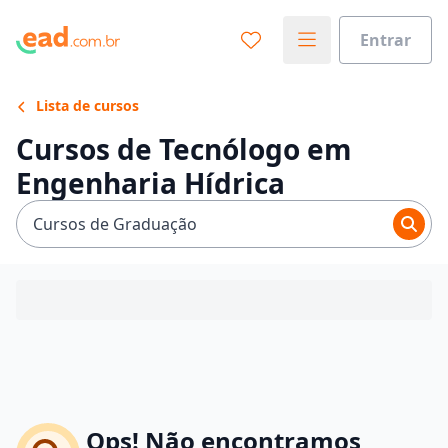
Entrar
Lista de cursos
Cursos de Tecnólogo em
Engenharia Hídrica
Cursos de Graduação
Ops! Não encontramos