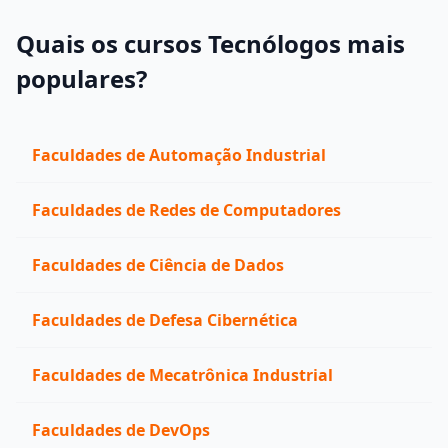
Quais os cursos Tecnólogos mais
populares?
Faculdades de Automação Industrial
Faculdades de Redes de Computadores
Faculdades de Ciência de Dados
Faculdades de Defesa Cibernética
Faculdades de Mecatrônica Industrial
Faculdades de DevOps