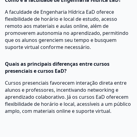
Como é a faculdade de Engenharia Hídrica EaD?
A faculdade de Engenharia Hídrica EaD oferece
flexibilidade de horário e local de estudo, acesso
remoto aos materiais e aulas online, além de
promoverem autonomia no aprendizado, permitindo
que os alunos gerenciem seu tempo e busquem
suporte virtual conforme necessário.
Quais as principais diferenças entre cursos
presenciais e cursos EaD?
Cursos presenciais favorecem interação direta entre
alunos e professores, incentivando networking e
aprendizado colaborativo. Já os cursos EaD oferecem
flexibilidade de horário e local, acessíveis a um público
amplo, com materiais online e suporte virtual.