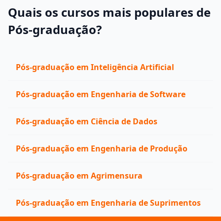
Quais os cursos mais populares de
Pós-graduação?
Pós-graduação em Inteligência Artificial
Pós-graduação em Engenharia de Software
Pós-graduação em Ciência de Dados
Pós-graduação em Engenharia de Produção
Pós-graduação em Agrimensura
Pós-graduação em Engenharia de Suprimentos