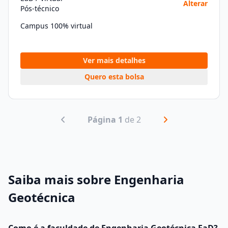
Alterar
Pós-técnico
Campus 100% virtual
Ver mais detalhes
Quero esta bolsa
Página 1
de 2
Saiba mais sobre Engenharia
Geotécnica