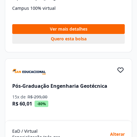
Campus 100% virtual
Ver mais detalhes
Quero esta bolsa
Pós-Graduação Engenharia Geotécnica
15x de
R$ 299,00
R$ 60,01
-80%
EaD / Virtual
Alterar