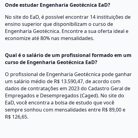
Onde estudar Engenharia Geotécnica EaD?
No site do EaD, é possível encontrar 14 instituições de
ensino superior que disponibilizam o curso de
Engenharia Geotécnica. Encontre a sua oferta ideal e
economize até 80% nas mensalidades.
Qual é o salário de um profissional formado em um
curso de Engenharia Geotécnica EaD?
O profissional de Engenharia Geotécnica pode ganhar
um salário médio de R$ 13.590,47, de acordo com
dados de contratações em 2023 do Cadastro Geral de
Empregados e Desempregados (Caged). No site do
EaD, você encontra a bolsa de estudo que você
sempre sonhou com mensalidades entre R$ 89,00 e
R$ 126,65.