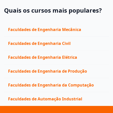
Quais os cursos mais populares?
Faculdades de Engenharia Mecânica
Faculdades de Engenharia Civil
Faculdades de Engenharia Elétrica
Faculdades de Engenharia de Produção
Faculdades de Engenharia da Computação
Faculdades de Automação Industrial