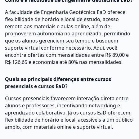
Como é a faculdade de Engenharia Geotécnica EaD?
A faculdade de Engenharia Geotécnica EaD oferece
flexibilidade de horário e local de estudo, acesso
remoto aos materiais e aulas online, além de
promoverem autonomia no aprendizado, permitindo
que os alunos gerenciem seu tempo e busquem
suporte virtual conforme necessário. Aqui, você
encontra ofertas com mensalidades entre R$ 89,00 e
R$ 126,65 e economiza até 80% nas mensalidades.
Quais as principais diferenças entre cursos
presenciais e cursos EaD?
Cursos presenciais favorecem interação direta entre
alunos e professores, incentivando networking e
aprendizado colaborativo. Já os cursos EaD oferecem
flexibilidade de horário e local, acessíveis a um público
amplo, com materiais online e suporte virtual.