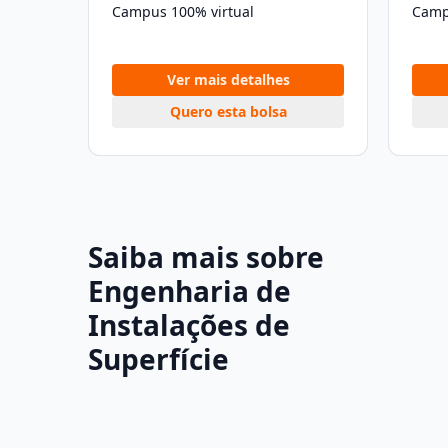
Campus 100% virtual
Camp
Ver mais detalhes
Quero esta bolsa
Saiba mais sobre
Engenharia de
Instalações de
Superfície