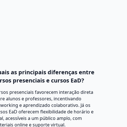
ais as principais diferenças entre
rsos presenciais e cursos EaD?
sos presenciais favorecem interação direta
re alunos e professores, incentivando
working e aprendizado colaborativo. Já os
sos EaD oferecem flexibilidade de horário e
al, acessíveis a um público amplo, com
eriais online e suporte virtual.