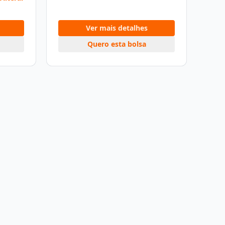
Ver mais detalhes
Quero esta bolsa