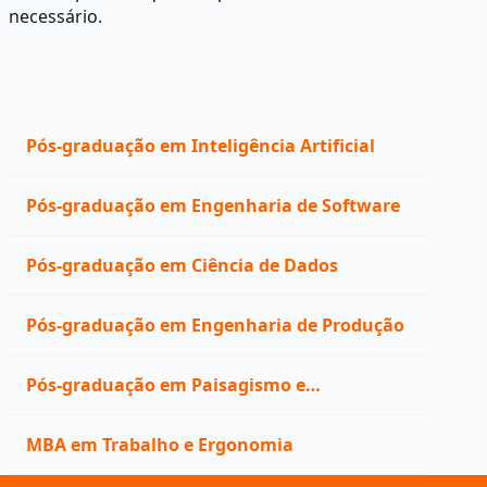
necessário.
Pós-graduação em Inteligência Artificial
Pós-graduação em Engenharia de Software
Pós-graduação em Ciência de Dados
Pós-graduação em Engenharia de Produção
Pós-graduação em Paisagismo e
Iluminação
MBA em Trabalho e Ergonomia