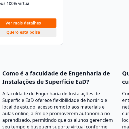
us 100% virtual
Ver mais detalhes
Quero esta bolsa
Como é a faculdade de Engenharia de
Qu
Instalações de Superfície EaD?
cu
A faculdade de Engenharia de Instalações de
Cur
Superfície EaD oferece flexibilidade de horário e
ent
local de estudo, acesso remoto aos materiais e
net
aulas online, além de promoverem autonomia no
cur
aprendizado, permitindo que os alunos gerenciem
loc
seu tempo e busquem suporte virtual conforme
mat