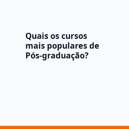
Quais os cursos
mais populares de
Pós-graduação?