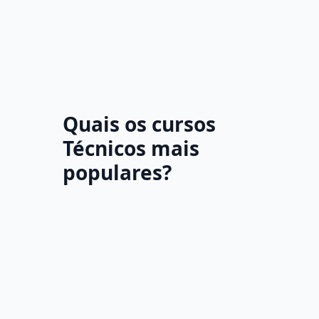
Quais os cursos
Técnicos mais
populares?