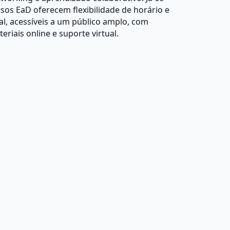
sos EaD oferecem flexibilidade de horário e
al, acessíveis a um público amplo, com
eriais online e suporte virtual.