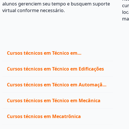
alunos gerenciem seu tempo e busquem suporte
cur
virtual conforme necessário.
loc
mat
Cursos técnicos em Técnico em
Eletrotécnica
Cursos técnicos em Técnico em Edificações
Cursos técnicos em Técnico em Automação
Industrial
Cursos técnicos em Técnico em Mecânica
Cursos técnicos em Mecatrônica