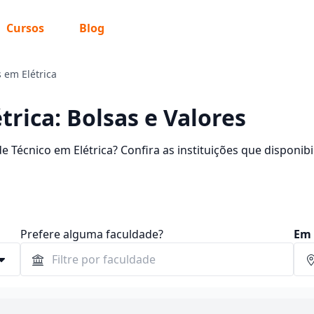
Cursos
Blog
 em Elétrica
trica: Bolsas e Valores
 Técnico em Elétrica? Confira as instituições que disponibi
rograma.
Prefere alguma faculdade?
Em 