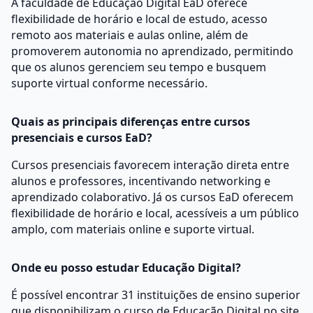
A faculdade de Educação Digital EaD oferece
flexibilidade de horário e local de estudo, acesso
remoto aos materiais e aulas online, além de
promoverem autonomia no aprendizado, permitindo
que os alunos gerenciem seu tempo e busquem
suporte virtual conforme necessário.
Quais as principais diferenças entre cursos
presenciais e cursos EaD?
Cursos presenciais favorecem interação direta entre
alunos e professores, incentivando networking e
aprendizado colaborativo. Já os cursos EaD oferecem
flexibilidade de horário e local, acessíveis a um público
amplo, com materiais online e suporte virtual.
Onde eu posso estudar Educação Digital?
É possível encontrar 31 instituições de ensino superior
que disponibilizam o curso de Educação Digital no site