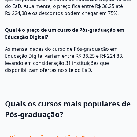
do EaD. Atualmente, o preço fica entre R$ 38,25 até
R$ 224,88 e os descontos podem chegar em 75%.
Qual é o preço de um curso de Pós-graduação em
Educação Digital?
As mensalidades do curso de Pós-graduação em
Educação Digital variam entre R$ 38,25 e R$ 224,88,
levando em consideração 31 instituições que
disponibilizam ofertas no site do EaD.
Quais os cursos mais populares de
Pós-graduação?