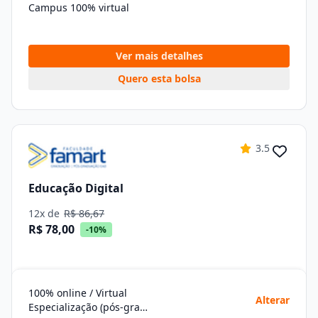
Campus 100% virtual
Ver mais detalhes
Quero esta bolsa
3.5
Educação Digital
12x de
R$ 86,67
R$ 78,00
-10%
100% online / Virtual
Alterar
Especialização (pós-graduação)