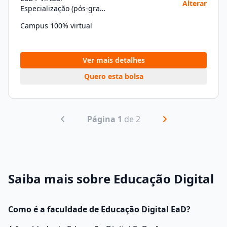
Alterar
Especialização (pós-graduação)
Campus 100% virtual
Ver mais detalhes
Quero esta bolsa
Página 1
de 2
Saiba mais sobre Educação Digital
Como é a faculdade de Educação Digital EaD?