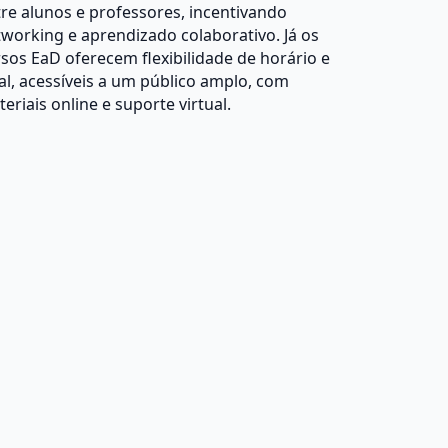
re alunos e professores, incentivando
working e aprendizado colaborativo. Já os
sos EaD oferecem flexibilidade de horário e
al, acessíveis a um público amplo, com
eriais online e suporte virtual.