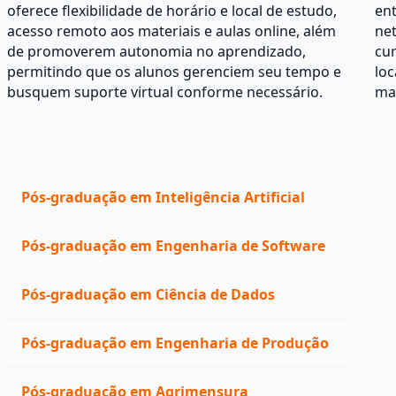
oferece flexibilidade de horário e local de estudo,
ent
acesso remoto aos materiais e aulas online, além
net
de promoverem autonomia no aprendizado,
cur
permitindo que os alunos gerenciem seu tempo e
loc
busquem suporte virtual conforme necessário.
mat
Pós-graduação em Inteligência Artificial
Pós-graduação em Engenharia de Software
Pós-graduação em Ciência de Dados
Pós-graduação em Engenharia de Produção
Pós-graduação em Agrimensura