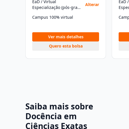
EaD / Virtual
EaD /
Alterar
Especialização (pós-graduação)
Campus 100% virtual
Camp
Ver mais detalhes
Quero esta bolsa
Saiba mais sobre
Docência em
Ciências Exatas