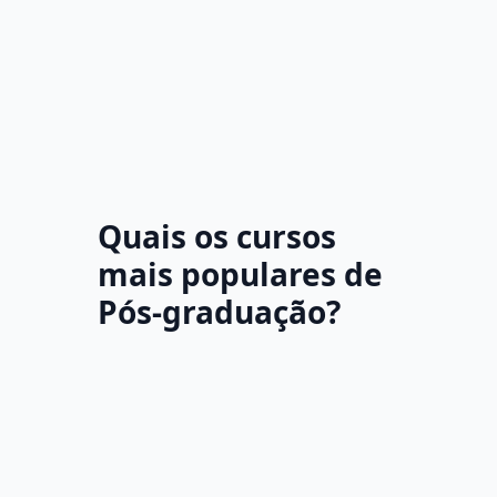
Quais os cursos
mais populares de
Pós-graduação?