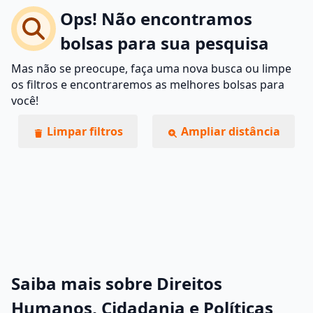
Ops! Não encontramos
bolsas para sua pesquisa
Mas não se preocupe, faça uma nova busca ou limpe
os filtros e encontraremos as melhores bolsas para
você!
Limpar filtros
Ampliar distância
Saiba mais sobre Direitos
Humanos, Cidadania e Políticas