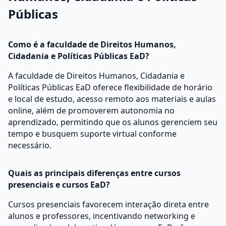
Públicas
Como é a faculdade de Direitos Humanos,
Cidadania e Políticas Públicas EaD?
A faculdade de Direitos Humanos, Cidadania e
Políticas Públicas EaD oferece flexibilidade de horário
e local de estudo, acesso remoto aos materiais e aulas
online, além de promoverem autonomia no
aprendizado, permitindo que os alunos gerenciem seu
tempo e busquem suporte virtual conforme
necessário.
Quais as principais diferenças entre cursos
presenciais e cursos EaD?
Cursos presenciais favorecem interação direta entre
alunos e professores, incentivando networking e