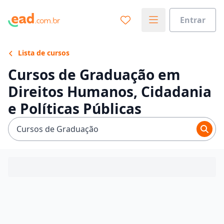
Entrar
Lista de cursos
Cursos de Graduação em
Direitos Humanos, Cidadania
e Políticas Públicas
Cursos de Graduação