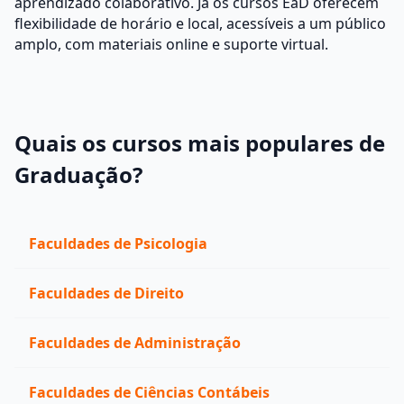
aprendizado colaborativo. Já os cursos EaD oferecem
flexibilidade de horário e local, acessíveis a um público
amplo, com materiais online e suporte virtual.
Quais os cursos mais populares de
Graduação?
Faculdades de Psicologia
Faculdades de Direito
Faculdades de Administração
Faculdades de Ciências Contábeis