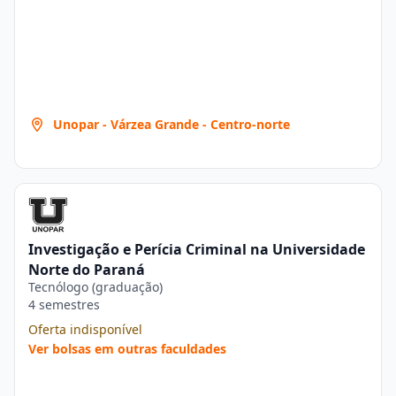
Unopar - Várzea Grande - Centro-norte
Investigação e Perícia Criminal na Universidade
Norte do Paraná
Tecnólogo (graduação)
4 semestres
Oferta indisponível
Ver bolsas em outras faculdades