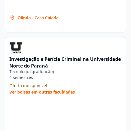
Olinda - Casa Caiada
Investigação e Perícia Criminal na Universidade
Norte do Paraná
Tecnólogo (graduação)
4 semestres
Oferta indisponível
Ver bolsas em outras faculdades