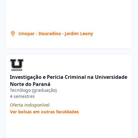
Unopar - Douradina - Jardim Leony
Investigação e Perícia Criminal na Universidade
Norte do Paraná
Tecnólogo (graduação)
4 semestres
Oferta indisponível
Ver bolsas em outras faculdades