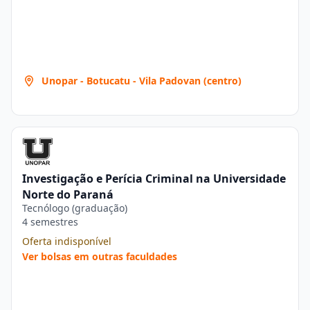
Unopar - Botucatu - Vila Padovan (centro)
Investigação e Perícia Criminal na Universidade
Norte do Paraná
Tecnólogo (graduação)
4 semestres
Oferta indisponível
Ver bolsas em outras faculdades