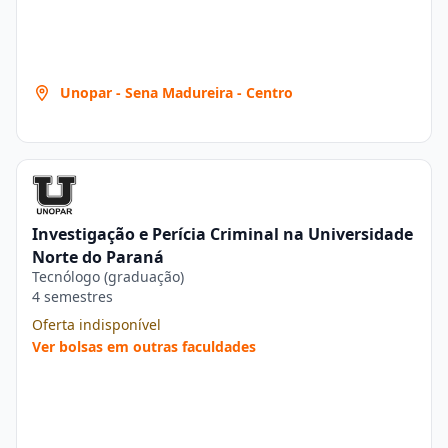
Unopar - Sena Madureira - Centro
Investigação e Perícia Criminal na Universidade
Norte do Paraná
Tecnólogo (graduação)
4 semestres
Oferta indisponível
Ver bolsas em outras faculdades