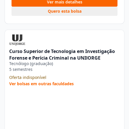
Ver mais detalhes
Quero esta bolsa
Curso Superior de Tecnologia em Investigação
Forense e Perícia Criminal na UNIJORGE
Tecnólogo (graduação)
5 semestres
Oferta indisponível
Ver bolsas em outras faculdades