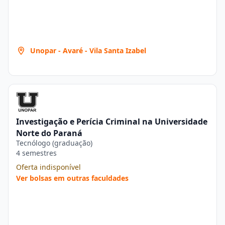
Unopar - Avaré - Vila Santa Izabel
Investigação e Perícia Criminal na Universidade
Norte do Paraná
Tecnólogo (graduação)
4 semestres
Oferta indisponível
Ver bolsas em outras faculdades