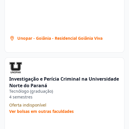
Unopar - Goiânia - Residencial Goiânia Viva
Investigação e Perícia Criminal na Universidade
Norte do Paraná
Tecnólogo (graduação)
4 semestres
Oferta indisponível
Ver bolsas em outras faculdades