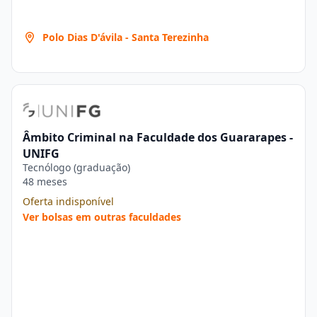
Polo Dias D'ávila - Santa Terezinha
Âmbito Criminal na Faculdade dos Guararapes -
UNIFG
Tecnólogo (graduação)
48 meses
Oferta indisponível
Ver bolsas em outras faculdades