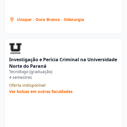
Unopar - Ouro Branco - Siderurgia
Investigação e Perícia Criminal na Universidade
Norte do Paraná
Tecnólogo (graduação)
4 semestres
Oferta indisponível
Ver bolsas em outras faculdades