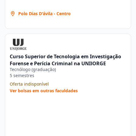
Polo Dias D'ávila - Centro
Curso Superior de Tecnologia em Investigação
Forense e Perícia Criminal na UNIJORGE
Tecnólogo (graduação)
5 semestres
Oferta indisponível
Ver bolsas em outras faculdades