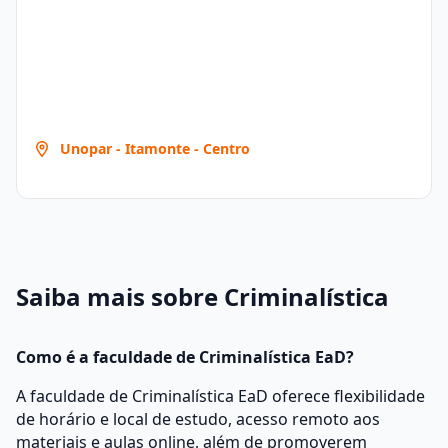
Unopar - Itamonte - Centro
Saiba mais sobre Criminalística
Como é a faculdade de Criminalística EaD?
A faculdade de Criminalística EaD oferece flexibilidade
de horário e local de estudo, acesso remoto aos
materiais e aulas online, além de promoverem