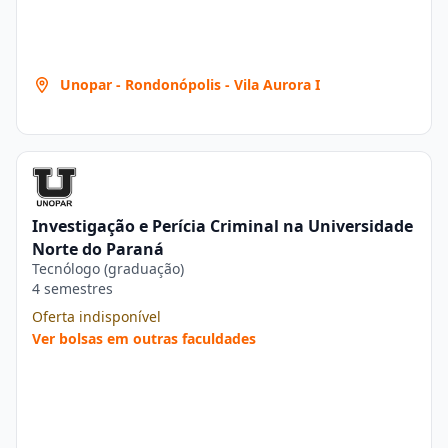
Unopar - Rondonópolis - Vila Aurora I
Investigação e Perícia Criminal na Universidade
Norte do Paraná
Tecnólogo (graduação)
4 semestres
Oferta indisponível
Ver bolsas em outras faculdades