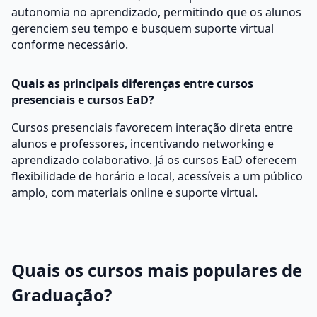
autonomia no aprendizado, permitindo que os alunos
gerenciem seu tempo e busquem suporte virtual
conforme necessário.
Quais as principais diferenças entre cursos
presenciais e cursos EaD?
Cursos presenciais favorecem interação direta entre
alunos e professores, incentivando networking e
aprendizado colaborativo. Já os cursos EaD oferecem
flexibilidade de horário e local, acessíveis a um público
amplo, com materiais online e suporte virtual.
Quais os cursos mais populares de
Graduação?