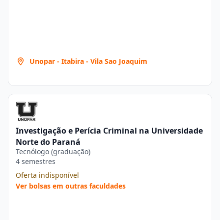
Unopar - Itabira - Vila Sao Joaquim
Investigação e Perícia Criminal na Universidade
Norte do Paraná
Tecnólogo (graduação)
4 semestres
Oferta indisponível
Ver bolsas em outras faculdades