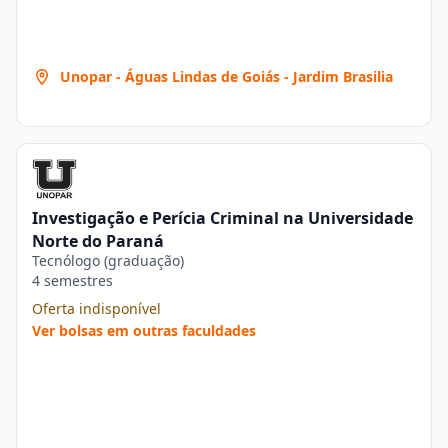
Unopar - Águas Lindas de Goiás - Jardim Brasilia
Investigação e Perícia Criminal na Universidade
Norte do Paraná
Tecnólogo (graduação)
4 semestres
Oferta indisponível
Ver bolsas em outras faculdades