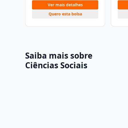
Ver mais detalhes
Quero esta bolsa
Saiba mais sobre
Ciências Sociais