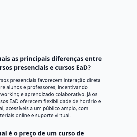
ais as principais diferenças entre
rsos presenciais e cursos EaD?
sos presenciais favorecem interação direta
re alunos e professores, incentivando
working e aprendizado colaborativo. Já os
sos EaD oferecem flexibilidade de horário e
al, acessíveis a um público amplo, com
eriais online e suporte virtual.
al é o preço de um curso de