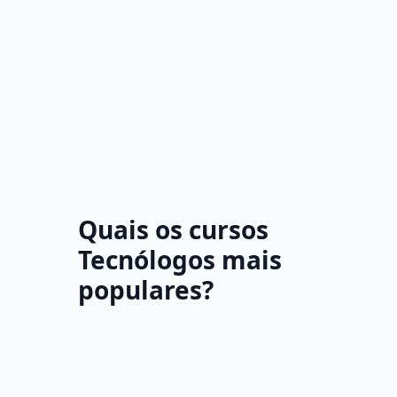
Quais os cursos
Tecnólogos mais
populares?