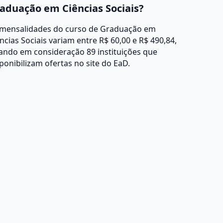
aduação em Ciências Sociais?
 mensalidades do curso de Graduação em
ncias Sociais variam entre R$ 60,00 e R$ 490,84,
ando em consideração 89 instituições que
ponibilizam ofertas no site do EaD.