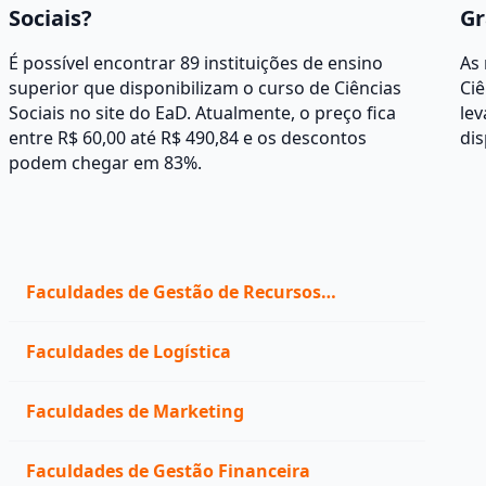
Sociais?
Gr
É possível encontrar 89 instituições de ensino
As
superior que disponibilizam o curso de Ciências
Ciê
Sociais no site do EaD. Atualmente, o preço fica
lev
entre R$ 60,00 até R$ 490,84 e os descontos
dis
podem chegar em 83%.
Faculdades de Gestão de Recursos
Humanos
Faculdades de Logística
Faculdades de Marketing
Faculdades de Gestão Financeira