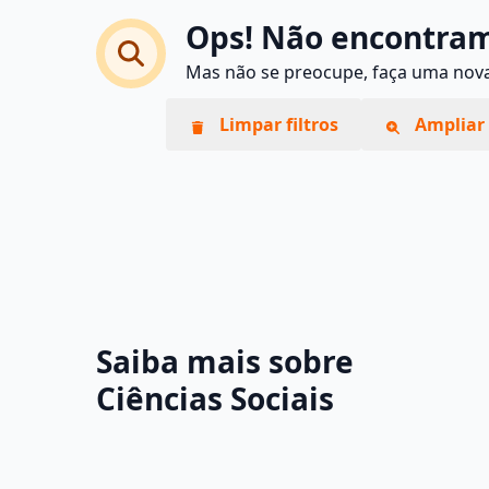
Ops! Não encontram
Mas não se preocupe, faça uma nova 
Limpar filtros
Ampliar 
Saiba mais sobre
Ciências Sociais