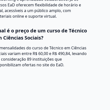
sos EaD oferecem flexibilidade de horário e
al, acessíveis a um público amplo, com
eriais online e suporte virtual.
al é o preço de um curso de Técnico
 Ciências Sociais?
 mensalidades do curso de Técnico em Ciências
iais variam entre R$ 60,00 e R$ 490,84, levando
consideração 89 instituições que
ponibilizam ofertas no site do EaD.