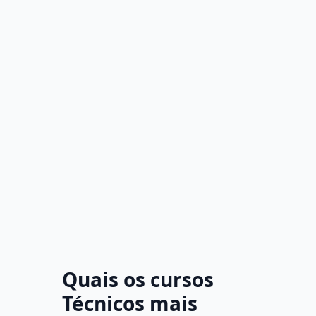
Quais os cursos
Técnicos mais