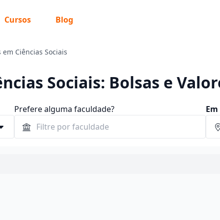
Cursos
Blog
 em Ciências Sociais
ncias Sociais: Bolsas e Valor
Prefere alguma faculdade?
Em 