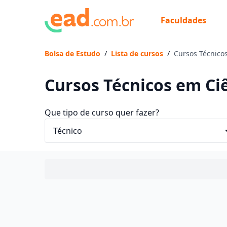
Faculdades
Bolsa de Estudo
/
Lista de cursos
/
Cursos Técnicos
Cursos Técnicos em Ciê
Que tipo de curso quer fazer?