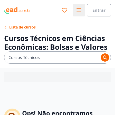
Entrar
Lista de cursos
Cursos Técnicos em Ciências
Econômicas: Bolsas e Valores
Cursos Técnicos
Ops! Não encontramos