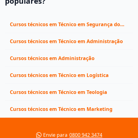
populares?
Cursos técnicos em Técnico em Segurança do
Trabalho
Cursos técnicos em Técnico em Administração
Cursos técnicos em Administração
Cursos técnicos em Técnico em Logística
Cursos técnicos em Técnico em Teologia
Cursos técnicos em Técnico em Marketing
Envie para
0800 942 3474