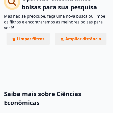
bolsas para sua pesquisa
Mas não se preocupe, faça uma nova busca ou limpe
os filtros e encontraremos as melhores bolsas para
você!
Limpar filtros
Ampliar distância
Saiba mais sobre Ciências
Econômicas