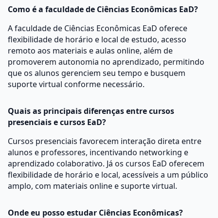
Como é a faculdade de Ciências Econômicas EaD?
A faculdade de Ciências Econômicas EaD oferece
flexibilidade de horário e local de estudo, acesso
remoto aos materiais e aulas online, além de
promoverem autonomia no aprendizado, permitindo
que os alunos gerenciem seu tempo e busquem
suporte virtual conforme necessário.
Quais as principais diferenças entre cursos
presenciais e cursos EaD?
Cursos presenciais favorecem interação direta entre
alunos e professores, incentivando networking e
aprendizado colaborativo. Já os cursos EaD oferecem
flexibilidade de horário e local, acessíveis a um público
amplo, com materiais online e suporte virtual.
Onde eu posso estudar Ciências Econômicas?