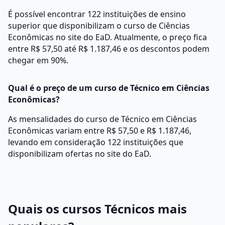
É possível encontrar 122 instituições de ensino
superior que disponibilizam o curso de Ciências
Econômicas no site do EaD. Atualmente, o preço fica
entre R$ 57,50 até R$ 1.187,46 e os descontos podem
chegar em 90%.
Qual é o preço de um curso de Técnico em Ciências
Econômicas?
As mensalidades do curso de Técnico em Ciências
Econômicas variam entre R$ 57,50 e R$ 1.187,46,
levando em consideração 122 instituições que
disponibilizam ofertas no site do EaD.
Quais os cursos Técnicos mais