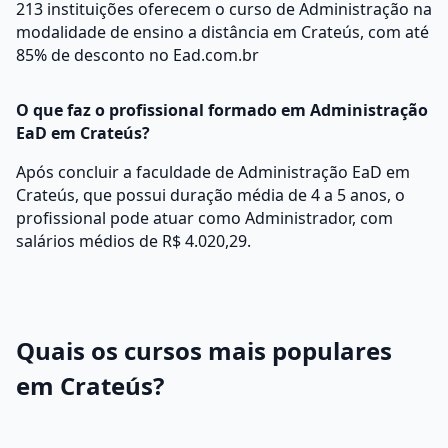
213 instituições oferecem o curso de Administração na
modalidade de ensino a distância em Crateús, com até
85% de desconto no Ead.com.br
O que faz o profissional formado em Administração
EaD em Crateús?
Após concluir a faculdade de Administração EaD em
Crateús, que possui duração média de 4 a 5 anos, o
profissional pode atuar como Administrador, com
salários médios de R$ 4.020,29.
Quais os cursos mais populares
em Crateús?