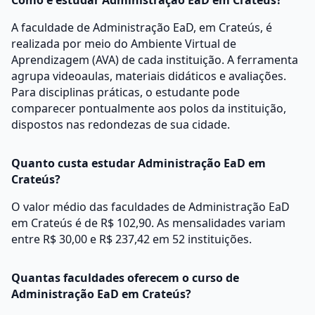
Como é estudar Administração EaD em Crateús?
A faculdade de Administração EaD, em Crateús, é
realizada por meio do Ambiente Virtual de
Aprendizagem (AVA) de cada instituição. A ferramenta
agrupa videoaulas, materiais didáticos e avaliações.
Para disciplinas práticas, o estudante pode
comparecer pontualmente aos polos da instituição,
dispostos nas redondezas de sua cidade.
Quanto custa estudar Administração EaD em
Crateús?
O valor médio das faculdades de Administração EaD
em Crateús é de R$ 102,90. As mensalidades variam
entre R$ 30,00 e R$ 237,42 em 52 instituições.
Quantas faculdades oferecem o curso de
Administração EaD em Crateús?