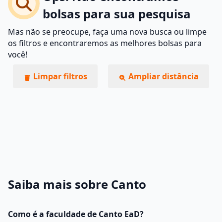
bolsas para sua pesquisa
Mas não se preocupe, faça uma nova busca ou limpe
os filtros e encontraremos as melhores bolsas para
você!
Limpar filtros
Ampliar distância
Saiba mais sobre Canto
Como é a faculdade de Canto EaD?