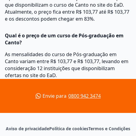
que disponibilizam o curso de Canto no site do EaD.
Atualmente, o preço fica entre R$ 103,77 até R$ 103,77
e os descontos podem chegar em 83%.
Qual é o preço de um curso de Pós-graduação em
Canto?
As mensalidades do curso de Pós-graduação em
Canto variam entre R$ 103,77 e R$ 103,77, levando em
consideração 12 instituições que disponibilizam
ofertas no site do EaD.
Envie para
0800 942 3474
Aviso de privacidade
Política de cookies
Termos e Condições