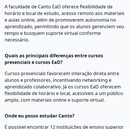
A faculdade de Canto EaD oferece flexibilidade de
horário e local de estudo, acesso remoto aos materiais
e aulas online, além de promoverem autonomia no
aprendizado, permitindo que os alunos gerenciem seu
tempo e busquem suporte virtual conforme
necessário.
Quais as principais diferenças entre cursos
presenciais e cursos EaD?
Cursos presenciais favorecem interação direta entre
alunos e professores, incentivando networking e
aprendizado colaborativo. Já os cursos EaD oferecem
flexibilidade de horário e local, acessíveis a um público
amplo, com materiais online e suporte virtual.
Onde eu posso estudar Canto?
É possível encontrar 12 instituições de ensino superior