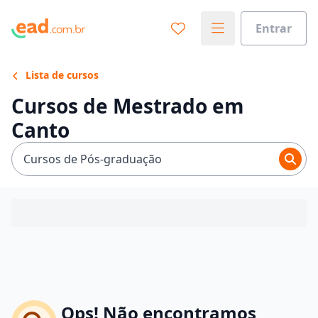
Entrar
Lista de cursos
Cursos de Mestrado em
Canto
Cursos de Pós-graduação
Ops! Não encontramos