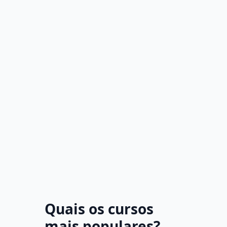
Quais os cursos
mais populares?