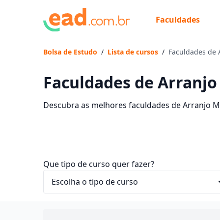
Faculdades
Bolsa de Estudo
/
Lista de cursos
/
Faculdades de 
Faculdades de Arranjo
Descubra as melhores faculdades de Arranjo Mu
sem sair de casa.
Que tipo de curso quer fazer?