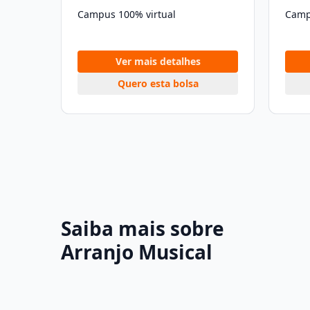
Campus 100% virtual
Camp
Ver mais detalhes
Quero esta bolsa
Saiba mais sobre
Arranjo Musical