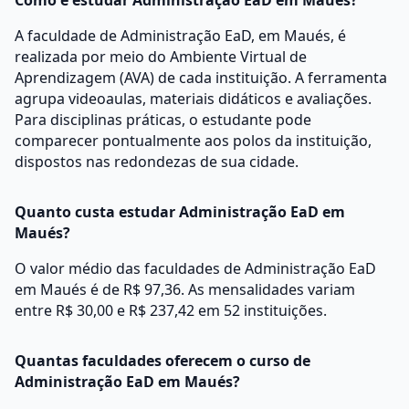
Como é estudar Administração EaD em Maués?
A faculdade de Administração EaD, em Maués, é
realizada por meio do Ambiente Virtual de
Aprendizagem (AVA) de cada instituição. A ferramenta
agrupa videoaulas, materiais didáticos e avaliações.
Para disciplinas práticas, o estudante pode
comparecer pontualmente aos polos da instituição,
dispostos nas redondezas de sua cidade.
Quanto custa estudar Administração EaD em
Maués?
O valor médio das faculdades de Administração EaD
em Maués é de R$ 97,36. As mensalidades variam
entre R$ 30,00 e R$ 237,42 em 52 instituições.
Quantas faculdades oferecem o curso de
Administração EaD em Maués?