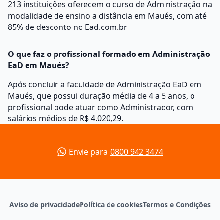
213 instituições oferecem o curso de Administração na
modalidade de ensino a distância em Maués, com até
85% de desconto no Ead.com.br
O que faz o profissional formado em Administração
EaD em Maués?
Após concluir a faculdade de Administração EaD em
Maués, que possui duração média de 4 a 5 anos, o
profissional pode atuar como Administrador, com
salários médios de R$ 4.020,29.
Envie para
0800 942 3474
Aviso de privacidade
Política de cookies
Termos e Condições