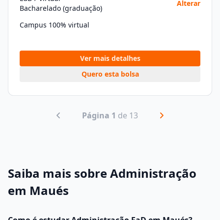
Alterar
Bacharelado (graduação)
Campus 100% virtual
Ver mais detalhes
Quero esta bolsa
Página 1
de 13
Saiba mais sobre Administração
em Maués