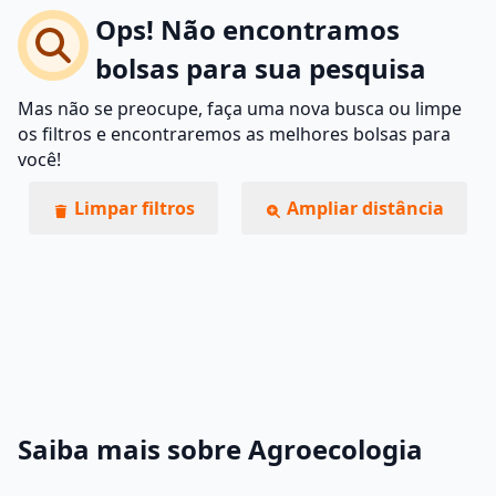
Ops! Não encontramos
bolsas para sua pesquisa
Mas não se preocupe, faça uma nova busca ou limpe
os filtros e encontraremos as melhores bolsas para
você!
Limpar filtros
Ampliar distância
Saiba mais sobre Agroecologia