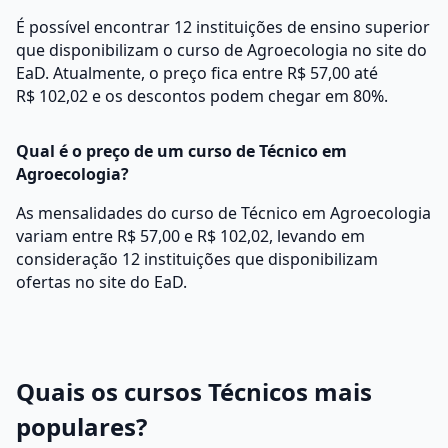
É possível encontrar 12 instituições de ensino superior
que disponibilizam o curso de Agroecologia no site do
EaD. Atualmente, o preço fica entre R$ 57,00 até
R$ 102,02 e os descontos podem chegar em 80%.
Qual é o preço de um curso de Técnico em
Agroecologia?
As mensalidades do curso de Técnico em Agroecologia
variam entre R$ 57,00 e R$ 102,02, levando em
consideração 12 instituições que disponibilizam
ofertas no site do EaD.
Quais os cursos Técnicos mais
populares?