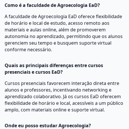
Como é a faculdade de Agroecologia EaD?
A faculdade de Agroecologia EaD oferece flexibilidade
de horário e local de estudo, acesso remoto aos
materiais e aulas online, além de promoverem
autonomia no aprendizado, permitindo que os alunos
gerenciem seu tempo e busquem suporte virtual
conforme necessário.
Quais as principais diferenças entre cursos
presenciais e cursos EaD?
Cursos presenciais favorecem interação direta entre
alunos e professores, incentivando networking e
aprendizado colaborativo. Já os cursos EaD oferecem
flexibilidade de horário e local, acessíveis a um público
amplo, com materiais online e suporte virtual.
Onde eu posso estudar Agroecologia?