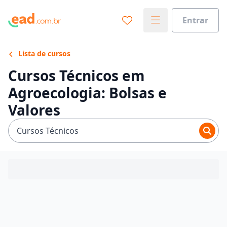
Entrar
Lista de cursos
Cursos Técnicos em
Agroecologia: Bolsas e
Valores
Cursos Técnicos