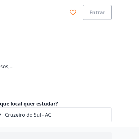
Entrar
sos,
que local quer estudar?