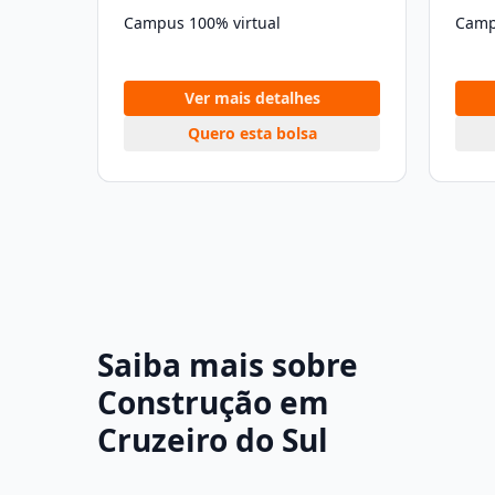
Campus 100% virtual
Camp
Ver mais detalhes
Quero esta bolsa
Saiba mais sobre
Construção em
Cruzeiro do Sul