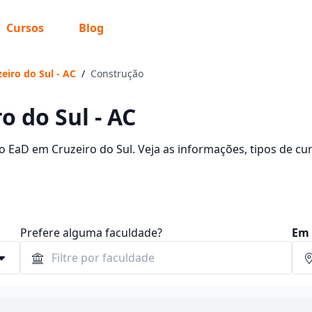
Cursos
Blog
eiro do Sul - AC
/
Construção
 do Sul - AC
 EaD em Cruzeiro do Sul. Veja as informações, tipos de cur
Prefere alguma faculdade?
Em 