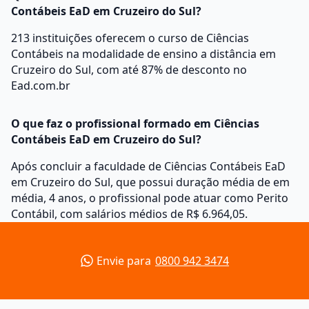
Contábeis EaD em Cruzeiro do Sul?
213 instituições oferecem o curso de Ciências
Contábeis na modalidade de ensino a distância em
Cruzeiro do Sul, com até 87% de desconto no
Ead.com.br
O que faz o profissional formado em Ciências
Contábeis EaD em Cruzeiro do Sul?
Após concluir a faculdade de Ciências Contábeis EaD
em Cruzeiro do Sul, que possui duração média de em
média, 4 anos, o profissional pode atuar como Perito
Contábil, com salários médios de R$ 6.964,05.
Envie para
0800 942 3474