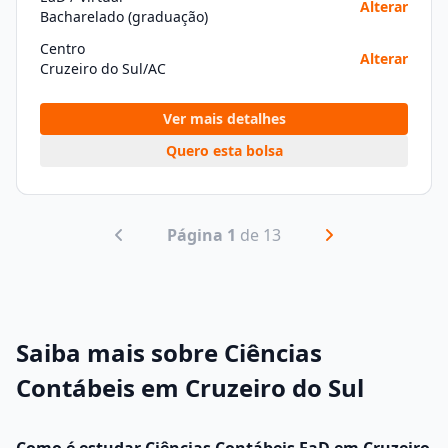
Alterar
Bacharelado (graduação)
Centro
Alterar
Cruzeiro do Sul/AC
Ver mais detalhes
Quero esta bolsa
Página 1
de 13
Saiba mais sobre Ciências
Contábeis em Cruzeiro do Sul