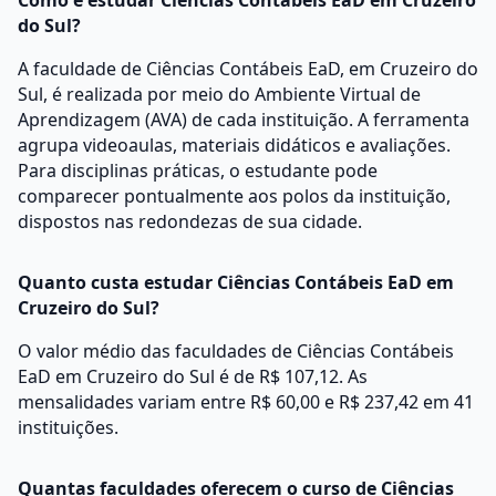
Como é estudar Ciências Contábeis EaD em Cruzeiro
do Sul?
A faculdade de Ciências Contábeis EaD, em Cruzeiro do
Sul, é realizada por meio do Ambiente Virtual de
Aprendizagem (AVA) de cada instituição. A ferramenta
agrupa videoaulas, materiais didáticos e avaliações.
Para disciplinas práticas, o estudante pode
comparecer pontualmente aos polos da instituição,
dispostos nas redondezas de sua cidade.
Quanto custa estudar Ciências Contábeis EaD em
Cruzeiro do Sul?
O valor médio das faculdades de Ciências Contábeis
EaD em Cruzeiro do Sul é de R$ 107,12. As
mensalidades variam entre R$ 60,00 e R$ 237,42 em 41
instituições.
Quantas faculdades oferecem o curso de Ciências