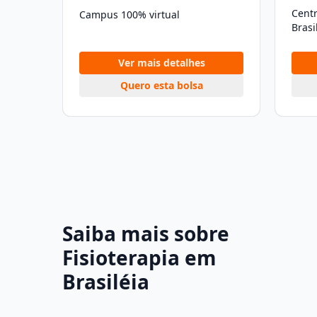
Cent
Campus 100% virtual
Brasi
Ver mais detalhes
Quero esta bolsa
Saiba mais sobre
Fisioterapia em
Brasiléia