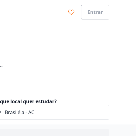
Entrar
que local quer estudar?