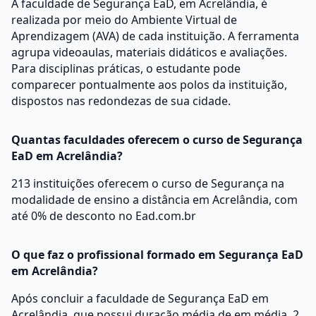
A faculdade de Segurança EaD, em Acrelândia, é
realizada por meio do Ambiente Virtual de
Aprendizagem (AVA) de cada instituição. A ferramenta
agrupa videoaulas, materiais didáticos e avaliações.
Para disciplinas práticas, o estudante pode
comparecer pontualmente aos polos da instituição,
dispostos nas redondezas de sua cidade.
Quantas faculdades oferecem o curso de Segurança
EaD em Acrelândia?
213 instituições oferecem o curso de Segurança na
modalidade de ensino a distância em Acrelândia, com
até 0% de desconto no Ead.com.br
O que faz o profissional formado em Segurança EaD
em Acrelândia?
Após concluir a faculdade de Segurança EaD em
Acrelândia, que possui duração média de em média, 2