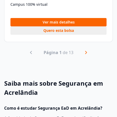
Campus 100% virtual
Ver mais detalhes
Quero esta bolsa
Página 1
de 13
Saiba mais sobre Segurança em
Acrelândia
Como é estudar Segurança EaD em Acrelândia?