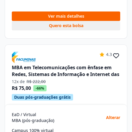
Ver mais detalhes
Quero esta bolsa
4.3
MBA em Telecomunicações com ênfase em
Redes, Sistemas de Informação e Internet das
12x de
R$ 222,00
R$ 75,00
-66%
Duas pós-graduações grátis
EaD / Virtual
Alterar
MBA (pós-graduação)
Campus 100% virtual