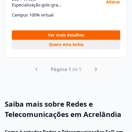
Alterar
Especialização (pós-graduação)
Campus 100% virtual
Ver mais detalhes
Quero esta bolsa
Página 1
de 5
Saiba mais sobre Redes e
Telecomunicações em Acrelândia