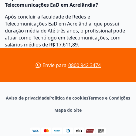
Telecomunicações EaD em Acrelândia?
Após concluir a faculdade de Redes e
Telecomunicações EaD em Acrelândia, que possui
duração média de Até três anos, o profissional pode
atuar como Tecnólogo em telecomunicações, com
salários médios de R$ 17.611,89.
Envie para
0800 942 3474
Aviso de privacidade
Política de cookies
Termos e Condições
Mapa do Site