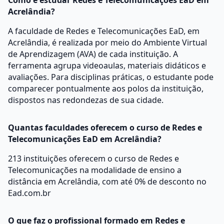
Como é estudar Redes e Telecomunicações EaD em
Acrelândia?
A faculdade de Redes e Telecomunicações EaD, em
Acrelândia, é realizada por meio do Ambiente Virtual
de Aprendizagem (AVA) de cada instituição. A
ferramenta agrupa videoaulas, materiais didáticos e
avaliações. Para disciplinas práticas, o estudante pode
comparecer pontualmente aos polos da instituição,
dispostos nas redondezas de sua cidade.
Quantas faculdades oferecem o curso de Redes e
Telecomunicações EaD em Acrelândia?
213 instituições oferecem o curso de Redes e
Telecomunicações na modalidade de ensino a
distância em Acrelândia, com até 0% de desconto no
Ead.com.br
O que faz o profissional formado em Redes e