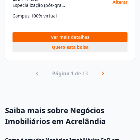
Alterar
Especialização (pós-graduação)
Campus 100% virtual
Ver mais detalhes
Quero esta bolsa
Página 1
de 13
Saiba mais sobre Negócios
Imobiliários em Acrelândia