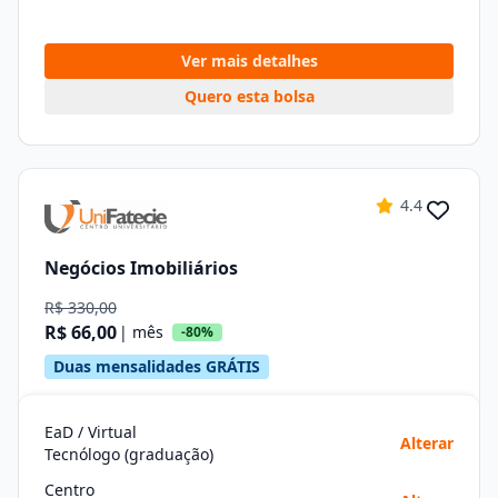
Ver mais detalhes
Quero esta bolsa
4.4
Negócios Imobiliários
R$ 330,00
R$ 66,00
| mês
-80%
Duas mensalidades GRÁTIS
EaD / Virtual
Alterar
Tecnólogo (graduação)
Centro