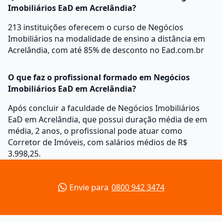
Imobiliários EaD em Acrelândia?
213 instituições oferecem o curso de Negócios
Imobiliários na modalidade de ensino a distância em
Acrelândia, com até 85% de desconto no Ead.com.br
O que faz o profissional formado em Negócios
Imobiliários EaD em Acrelândia?
Após concluir a faculdade de Negócios Imobiliários
EaD em Acrelândia, que possui duração média de em
média, 2 anos, o profissional pode atuar como
Corretor de Imóveis, com salários médios de R$
3.998,25.
Envie para
0800 942 3474