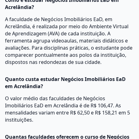
Como é estudar Negócios Imobiliários EaD em
Acrelândia?
A faculdade de Negócios Imobiliários EaD, em
Acrelândia, é realizada por meio do Ambiente Virtual
de Aprendizagem (AVA) de cada instituição. A
ferramenta agrupa videoaulas, materiais didáticos e
avaliações. Para disciplinas práticas, o estudante pode
comparecer pontualmente aos polos da instituição,
dispostos nas redondezas de sua cidade.
Quanto custa estudar Negócios Imobiliários EaD
em Acrelândia?
O valor médio das faculdades de Negócios
Imobiliários EaD em Acrelândia é de R$ 106,47. As
mensalidades variam entre R$ 62,50 e R$ 158,21 em 5
instituições.
Quantas faculdades oferecem o curso de Negócios