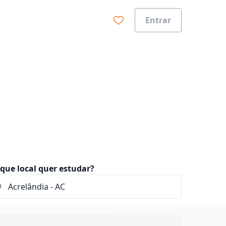
Entrar
que local quer estudar?