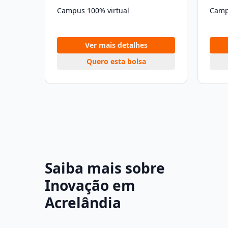
Campus 100% virtual
Camp
Ver mais detalhes
Quero esta bolsa
Saiba mais sobre
Inovação em
Acrelândia