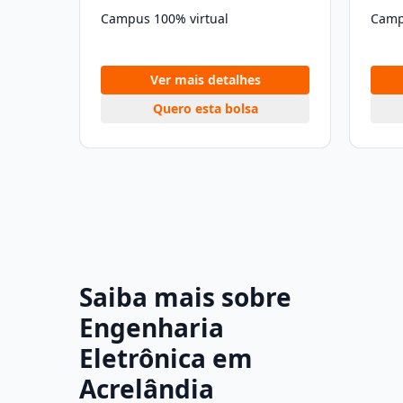
Campus 100% virtual
Camp
Ver mais detalhes
Quero esta bolsa
Saiba mais sobre
Engenharia
Eletrônica em
Acrelândia