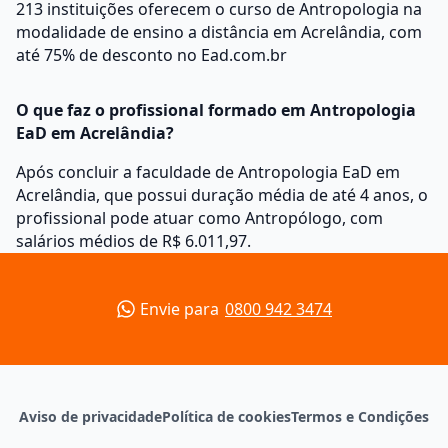
213 instituições oferecem o curso de Antropologia na
modalidade de ensino a distância em Acrelândia, com
até 75% de desconto no Ead.com.br
O que faz o profissional formado em Antropologia
EaD em Acrelândia?
Após concluir a faculdade de Antropologia EaD em
Acrelândia, que possui duração média de até 4 anos, o
profissional pode atuar como Antropólogo, com
salários médios de R$ 6.011,97.
Envie para
0800 942 3474
Aviso de privacidade
Política de cookies
Termos e Condições