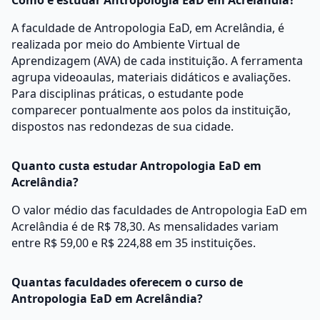
Como é estudar Antropologia EaD em Acrelândia?
A faculdade de Antropologia EaD, em Acrelândia, é
realizada por meio do Ambiente Virtual de
Aprendizagem (AVA) de cada instituição. A ferramenta
agrupa videoaulas, materiais didáticos e avaliações.
Para disciplinas práticas, o estudante pode
comparecer pontualmente aos polos da instituição,
dispostos nas redondezas de sua cidade.
Quanto custa estudar Antropologia EaD em
Acrelândia?
O valor médio das faculdades de Antropologia EaD em
Acrelândia é de R$ 78,30. As mensalidades variam
entre R$ 59,00 e R$ 224,88 em 35 instituições.
Quantas faculdades oferecem o curso de
Antropologia EaD em Acrelândia?