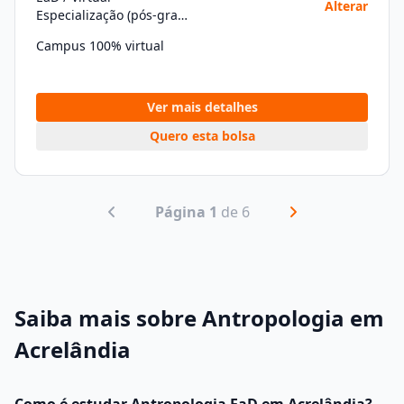
Alterar
Especialização (pós-graduação)
Campus 100% virtual
Ver mais detalhes
Quero esta bolsa
Página 1
de 6
Saiba mais sobre Antropologia em
Acrelândia