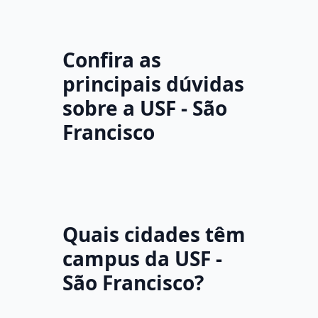
Confira as
principais dúvidas
sobre a USF - São
Francisco
Quais cidades têm
campus da USF -
São Francisco?