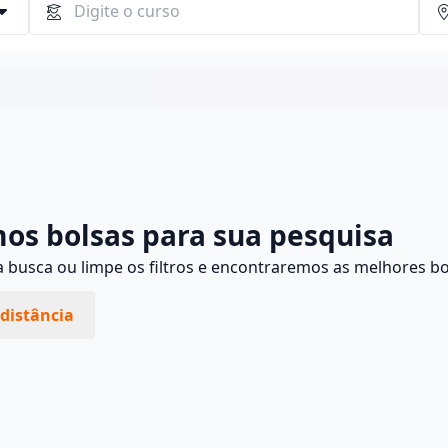
Continuar
os bolsas para sua pesquisa
busca ou limpe os filtros e encontraremos as melhores bo
distância