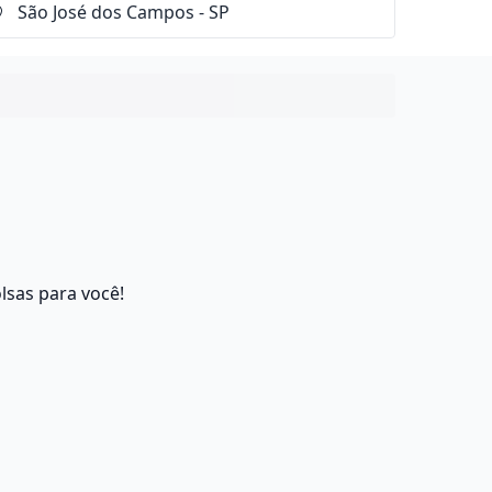
lsas para você!