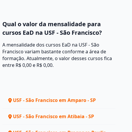
Qual o valor da mensalidade para
cursos EaD na USF - São Francisco?
A mensalidade dos cursos EaD na USF - São
Francisco variam bastante conforme a área de
formação. Atualmente, o valor desses cursos fica
entre R$ 0,00 e R$ 0,00.
USF - São Francisco em Amparo - SP
USF - São Francisco em Atibaia - SP