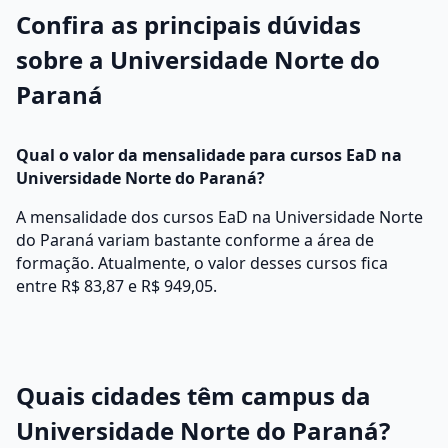
Confira as principais dúvidas
sobre a Universidade Norte do
Paraná
Qual o valor da mensalidade para cursos EaD na
Universidade Norte do Paraná?
A mensalidade dos cursos EaD na Universidade Norte
do Paraná variam bastante conforme a área de
formação. Atualmente, o valor desses cursos fica
entre R$ 83,87 e R$ 949,05.
Quais cidades têm campus da
Universidade Norte do Paraná?