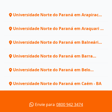
Universidade Norte do Paraná em Arapiraca -
AL
Universidade Norte do Paraná em Araquari -
SC
Universidade Norte do Paraná em Balneário
Piçarras - SC
Universidade Norte do Paraná em Barra
Velha - SC
Universidade Norte do Paraná em Belo
Horizonte - MG
Universidade Norte do Paraná em Caém - BA
Envie para
0800 942 3474