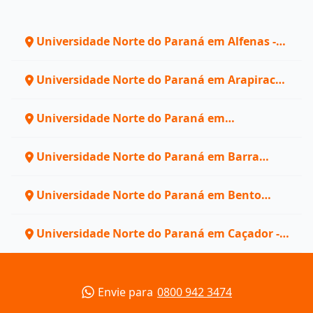
Universidade Norte do Paraná em Alfenas -
MG
Universidade Norte do Paraná em Arapiraca -
AL
Universidade Norte do Paraná em
Arvorezinha - RS
Universidade Norte do Paraná em Barra
Mansa - RJ
Universidade Norte do Paraná em Bento
Gonçalves - RS
Universidade Norte do Paraná em Caçador -
SC
Envie para
0800 942 3474