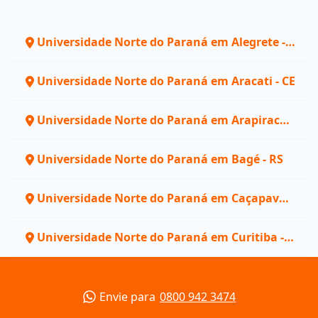
Universidade Norte do Paraná em Alegrete -
RS
Universidade Norte do Paraná em Aracati - CE
Universidade Norte do Paraná em Arapiraca -
AL
Universidade Norte do Paraná em Bagé - RS
Universidade Norte do Paraná em Caçapava
do Sul - RS
Universidade Norte do Paraná em Curitiba -
PR
Envie para
0800 942 3474