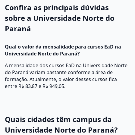
Confira as principais dúvidas
sobre a Universidade Norte do
Paraná
Qual o valor da mensalidade para cursos EaD na
Universidade Norte do Paraná?
A mensalidade dos cursos EaD na Universidade Norte
do Paraná variam bastante conforme a área de
formação. Atualmente, o valor desses cursos fica
entre R$ 83,87 e R$ 949,05.
Quais cidades têm campus da
Universidade Norte do Paraná?