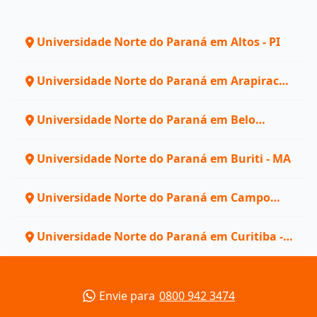
Universidade Norte do Paraná em Altos - PI
Universidade Norte do Paraná em Arapiraca -
AL
Universidade Norte do Paraná em Belo
Horizonte - MG
Universidade Norte do Paraná em Buriti - MA
Universidade Norte do Paraná em Campo
Maior - PI
Universidade Norte do Paraná em Curitiba -
PR
Envie para
0800 942 3474