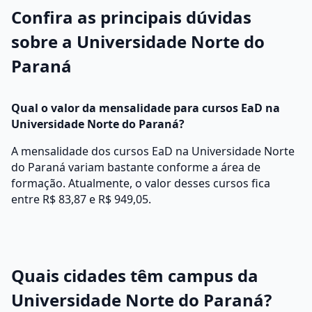
Confira as principais dúvidas
sobre a Universidade Norte do
Paraná
Qual o valor da mensalidade para cursos EaD na
Universidade Norte do Paraná?
A mensalidade dos cursos EaD na Universidade Norte
do Paraná variam bastante conforme a área de
formação. Atualmente, o valor desses cursos fica
entre R$ 83,87 e R$ 949,05.
Quais cidades têm campus da
Universidade Norte do Paraná?