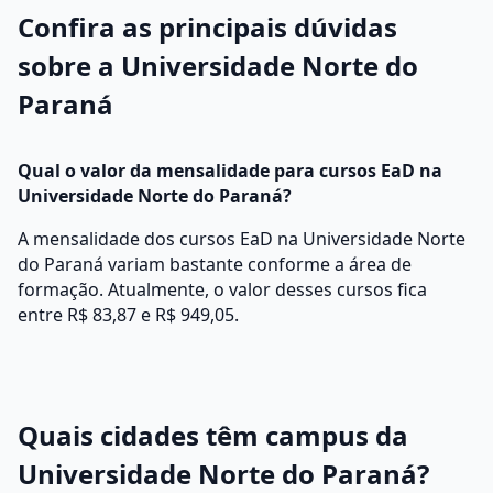
Confira as principais dúvidas
sobre a Universidade Norte do
Paraná
Qual o valor da mensalidade para cursos EaD na
Universidade Norte do Paraná?
A mensalidade dos cursos EaD na Universidade Norte
do Paraná variam bastante conforme a área de
formação. Atualmente, o valor desses cursos fica
entre R$ 83,87 e R$ 949,05.
Quais cidades têm campus da
Universidade Norte do Paraná?