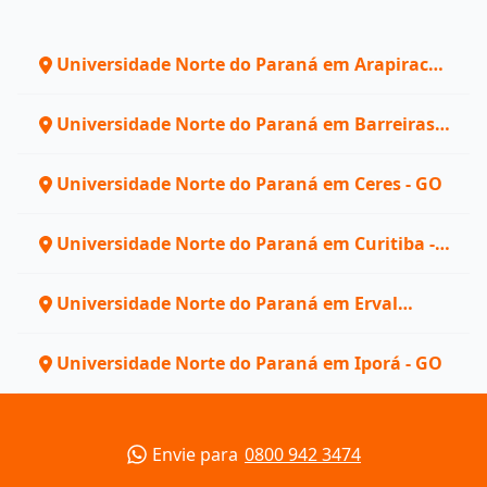
Universidade Norte do Paraná em Arapiraca -
AL
Universidade Norte do Paraná em Barreiras -
BA
Universidade Norte do Paraná em Ceres - GO
Universidade Norte do Paraná em Curitiba -
PR
Universidade Norte do Paraná em Erval
Grande - RS
Universidade Norte do Paraná em Iporá - GO
Envie para
0800 942 3474