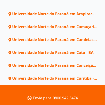
Universidade Norte do Paraná em Arapiraca -
AL
Universidade Norte do Paraná em Camaçari -
BA
Universidade Norte do Paraná em Candeias -
BA
Universidade Norte do Paraná em Catu - BA
Universidade Norte do Paraná em Conceição
do Jacuípe - BA
Universidade Norte do Paraná em Curitiba -
PR
Envie para
0800 942 3474