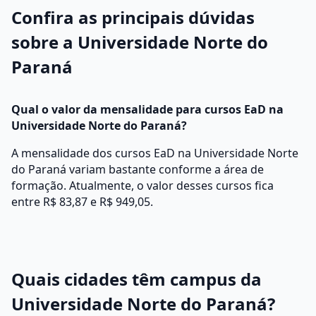
Confira as principais dúvidas
sobre a Universidade Norte do
Paraná
Qual o valor da mensalidade para cursos EaD na
Universidade Norte do Paraná?
A mensalidade dos cursos EaD na Universidade Norte
do Paraná variam bastante conforme a área de
formação. Atualmente, o valor desses cursos fica
entre R$ 83,87 e R$ 949,05.
Quais cidades têm campus da
Universidade Norte do Paraná?