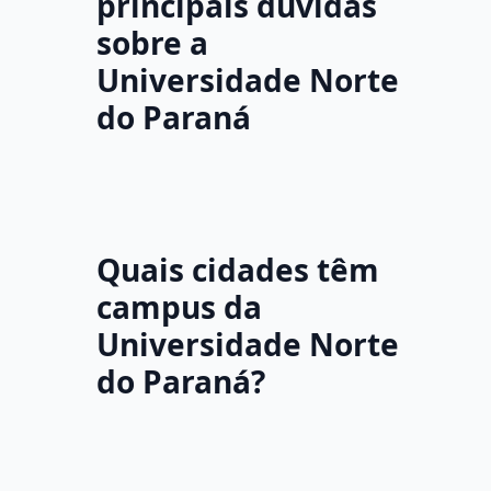
principais dúvidas
sobre a
Universidade Norte
do Paraná
Quais cidades têm
campus da
Universidade Norte
do Paraná?