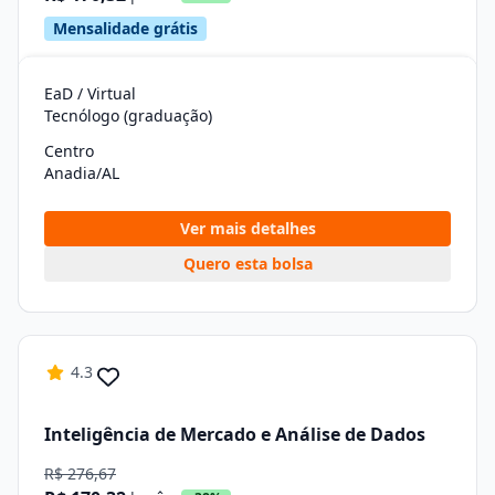
Mensalidade grátis
EaD / Virtual
Tecnólogo (graduação)
Centro
Anadia/AL
Ver mais detalhes
Quero esta bolsa
4.3
Inteligência de Mercado e Análise de Dados
R$ 276,67