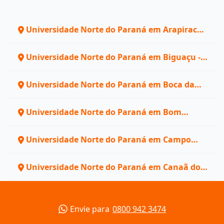
Universidade Norte do Paraná em Arapiraca -
AL
Universidade Norte do Paraná em Biguaçu -
SC
Universidade Norte do Paraná em Boca da
Mata - AL
Universidade Norte do Paraná em Bom
Conselho - PE
Universidade Norte do Paraná em Campo
Alegre - AL
Universidade Norte do Paraná em Canaã dos
Carajás - PA
Envie para
0800 942 3474