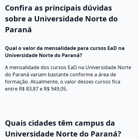
Confira as principais dúvidas
sobre a Universidade Norte do
Paraná
Qual o valor da mensalidade para cursos EaD na
Universidade Norte do Paraná?
A mensalidade dos cursos EaD na Universidade Norte
do Paraná variam bastante conforme a área de
formação. Atualmente, o valor desses cursos fica
entre R$ 83,87 e R$ 949,05.
Quais cidades têm campus da
Universidade Norte do Paraná?