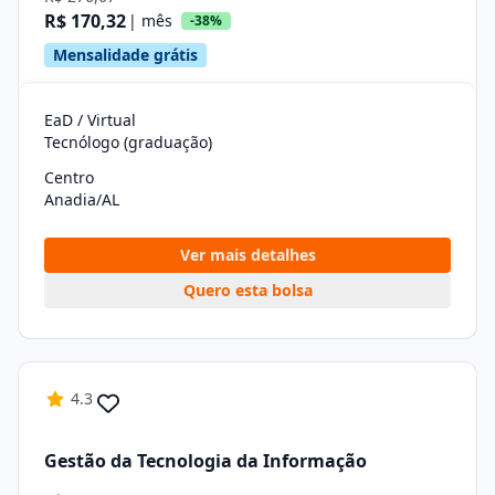
R$ 170,32
| mês
-38%
Mensalidade grátis
EaD / Virtual
Tecnólogo (graduação)
Centro
Anadia/AL
Ver mais detalhes
Quero esta bolsa
4.3
Gestão da Tecnologia da Informação