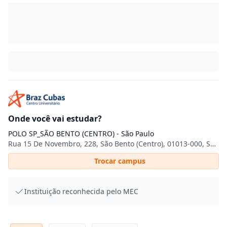
Onde você vai estudar?
POLO SP_SÃO BENTO (CENTRO) - São Paulo
Rua 15 De Novembro, 228, São Bento (Centro), 01013-000, São Paulo, SP
Trocar campus
Instituição reconhecida pelo MEC