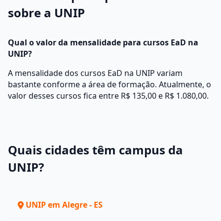
sobre a UNIP
Qual o valor da mensalidade para cursos EaD na
UNIP?
A mensalidade dos cursos EaD na UNIP variam
bastante conforme a área de formação. Atualmente, o
valor desses cursos fica entre R$ 135,00 e R$ 1.080,00.
Quais cidades têm campus da
UNIP?
UNIP em Alegre - ES