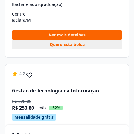
Bacharelado (graduação)
Centro
Jaciara/MT
Ver mais detalhes
Quero esta bolsa
4.2
Gestão de Tecnologia da Informação
R$ 528,00
R$ 250,80
| mês
-52%
Mensalidade grátis