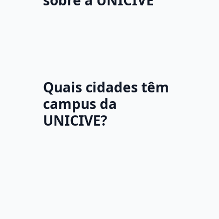
sobre a UNICIVE
Quais cidades têm
campus da
UNICIVE?