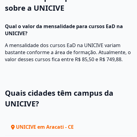
sobre a UNICIVE
Qual o valor da mensalidade para cursos EaD na
UNICIVE?
A mensalidade dos cursos EaD na UNICIVE variam
bastante conforme a área de formação. Atualmente, o
valor desses cursos fica entre R$ 85,50 e R$ 749,88.
Quais cidades têm campus da
UNICIVE?
UNICIVE em Aracati - CE