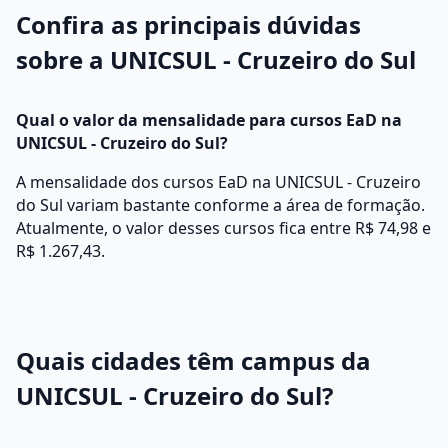
Confira as principais dúvidas
sobre a UNICSUL - Cruzeiro do Sul
Qual o valor da mensalidade para cursos EaD na
UNICSUL - Cruzeiro do Sul?
A mensalidade dos cursos EaD na UNICSUL - Cruzeiro
do Sul variam bastante conforme a área de formação.
Atualmente, o valor desses cursos fica entre R$ 74,98 e
R$ 1.267,43.
Quais cidades têm campus da
UNICSUL - Cruzeiro do Sul?