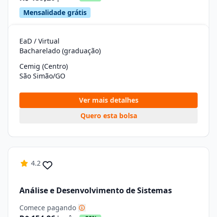
Mensalidade grátis
EaD / Virtual
Bacharelado (graduação)
Cemig (Centro)
São Simão/GO
Ver mais detalhes
Quero esta bolsa
4.2
Análise e Desenvolvimento de Sistemas
Comece pagando