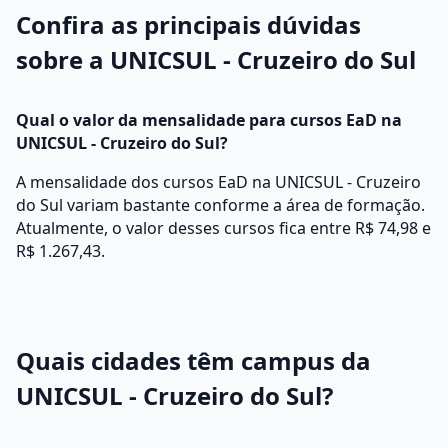
Confira as principais dúvidas
sobre a UNICSUL - Cruzeiro do Sul
Qual o valor da mensalidade para cursos EaD na
UNICSUL - Cruzeiro do Sul?
A mensalidade dos cursos EaD na UNICSUL - Cruzeiro
do Sul variam bastante conforme a área de formação.
Atualmente, o valor desses cursos fica entre R$ 74,98 e
R$ 1.267,43.
Quais cidades têm campus da
UNICSUL - Cruzeiro do Sul?