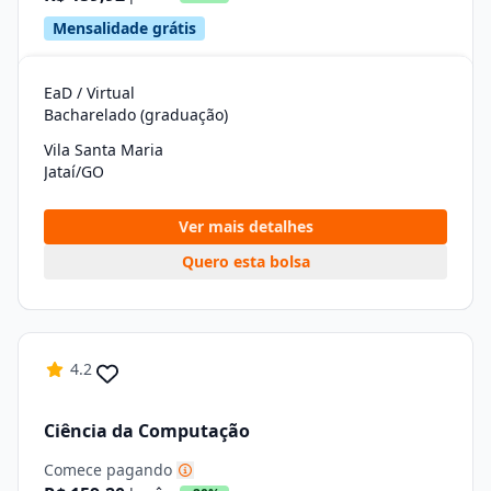
Mensalidade grátis
EaD / Virtual
Bacharelado (graduação)
Vila Santa Maria
Jataí/GO
Ver mais detalhes
Quero esta bolsa
4.2
Ciência da Computação
Comece pagando