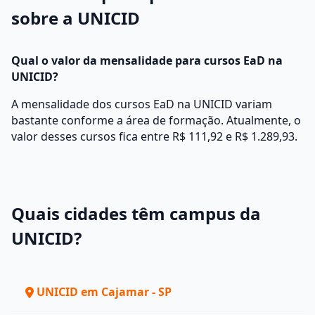
sobre a UNICID
Qual o valor da mensalidade para cursos EaD na
UNICID?
A mensalidade dos cursos EaD na UNICID variam
bastante conforme a área de formação. Atualmente, o
valor desses cursos fica entre R$ 111,92 e R$ 1.289,93.
Quais cidades têm campus da
UNICID?
UNICID em Cajamar - SP