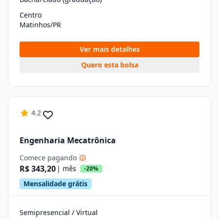
Centro
Matinhos/PR
Ver mais detalhes
Quero esta bolsa
4.2
Engenharia Mecatrônica
Comece pagando
R$ 343,20
| mês
-20%
Mensalidade grátis
Semipresencial / Virtual