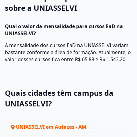
sobre a UNIASSELVI
Qual o valor da mensalidade para cursos EaD na
UNIASSELVI?
A mensalidade dos cursos EaD na UNIASSELVI variam
bastante conforme a área de formação. Atualmente, o
valor desses cursos fica entre R$ 65,88 e R$ 1.543,20.
Quais cidades têm campus da
UNIASSELVI?
UNIASSELVI em Autazes - AM