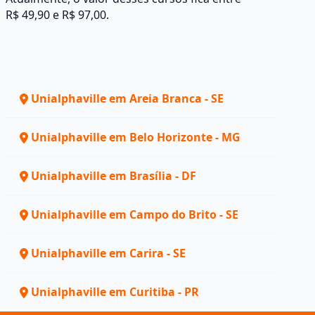
R$ 49,90 e R$ 97,00.
Unialphaville em Areia Branca - SE
Unialphaville em Belo Horizonte - MG
Unialphaville em Brasília - DF
Unialphaville em Campo do Brito - SE
Unialphaville em Carira - SE
Unialphaville em Curitiba - PR