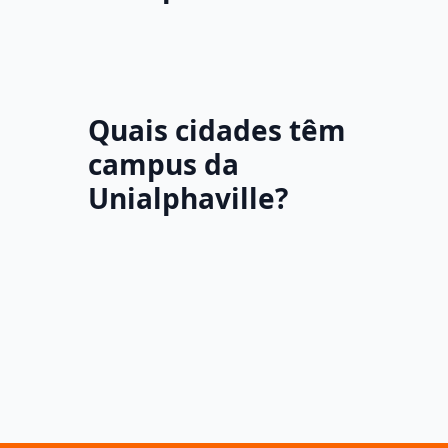
Quais cidades têm
campus da
Unialphaville?