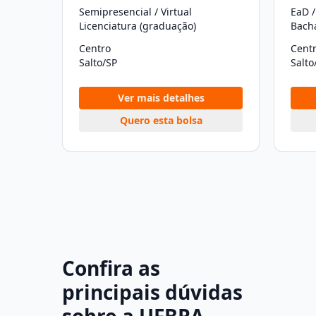
Semipresencial / Virtual
EaD /
Licenciatura (graduação)
Bach
Centro
Cent
Salto/SP
Salto
Ver mais detalhes
Quero esta bolsa
Confira as
principais dúvidas