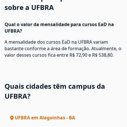
sobre a UFBRA
Qual o valor da mensalidade para cursos EaD na
UFBRA?
A mensalidade dos cursos EaD na UFBRA variam
bastante conforme a área de formação. Atualmente, o
valor desses cursos fica entre R$ 72,90 e R$ 538,80.
Quais cidades têm campus da
UFBRA?
UFBRA em Alagoinhas - BA