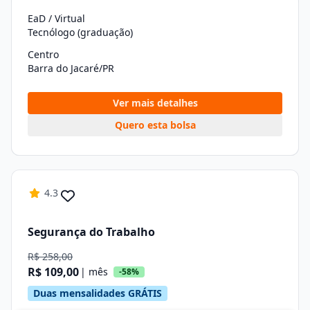
EaD / Virtual
Tecnólogo (graduação)
Centro
Barra do Jacaré/PR
Ver mais detalhes
Quero esta bolsa
4.3
Segurança do Trabalho
R$ 258,00
R$ 109,00
| mês
-58%
Duas mensalidades GRÁTIS