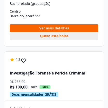
Bacharelado (graduação)
Centro
Barra do Jacaré/PR
Ver mais detalhes
Quero esta bolsa
4.3
Investigação Forense e Perícia Criminal
R$ 258,00
R$ 109,00
| mês
-58%
Duas mensalidades GRÁTIS