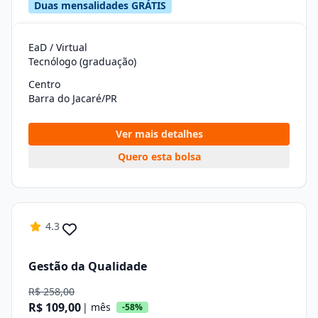
Duas mensalidades GRÁTIS
EaD / Virtual
Tecnólogo (graduação)
Centro
Barra do Jacaré/PR
Ver mais detalhes
Quero esta bolsa
4.3
Gestão da Qualidade
R$ 258,00
R$ 109,00
| mês
-58%