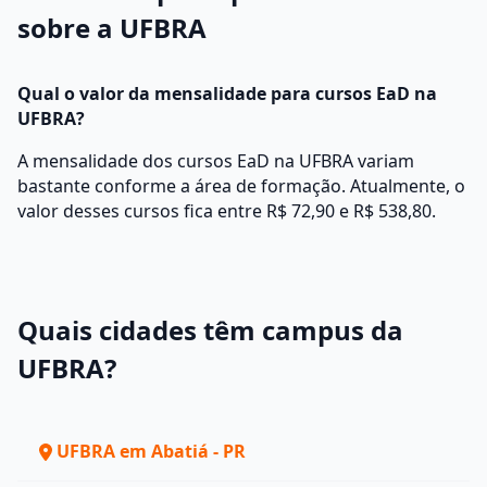
sobre a UFBRA
Qual o valor da mensalidade para cursos EaD na
UFBRA?
A mensalidade dos cursos EaD na UFBRA variam
bastante conforme a área de formação. Atualmente, o
valor desses cursos fica entre R$ 72,90 e R$ 538,80.
Quais cidades têm campus da
UFBRA?
UFBRA em Abatiá - PR