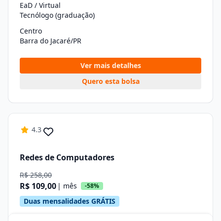
EaD / Virtual
Tecnólogo (graduação)
Centro
Barra do Jacaré/PR
Ver mais detalhes
Quero esta bolsa
4.3
Redes de Computadores
R$ 258,00
R$ 109,00
| mês
-58%
Duas mensalidades GRÁTIS