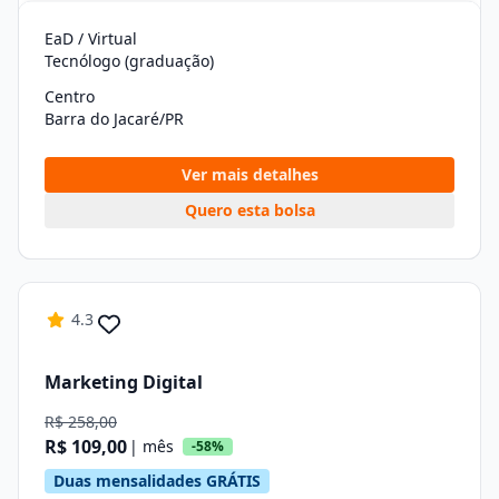
EaD / Virtual
Tecnólogo (graduação)
Centro
Barra do Jacaré/PR
Ver mais detalhes
Quero esta bolsa
4.3
Marketing Digital
R$ 258,00
R$ 109,00
| mês
-58%
Duas mensalidades GRÁTIS