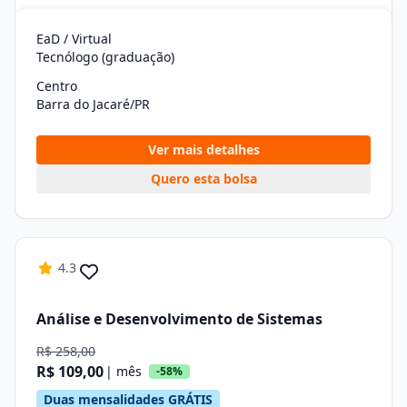
EaD / Virtual
Tecnólogo (graduação)
Centro
Barra do Jacaré/PR
Ver mais detalhes
Quero esta bolsa
4.3
Análise e Desenvolvimento de Sistemas
R$ 258,00
R$ 109,00
| mês
-58%
Duas mensalidades GRÁTIS