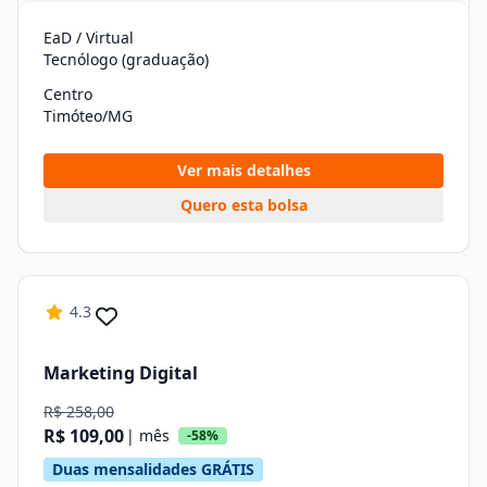
EaD / Virtual
Tecnólogo (graduação)
Centro
Timóteo/MG
Ver mais detalhes
Quero esta bolsa
4.3
Marketing Digital
R$ 258,00
R$ 109,00
| mês
-58%
Duas mensalidades GRÁTIS