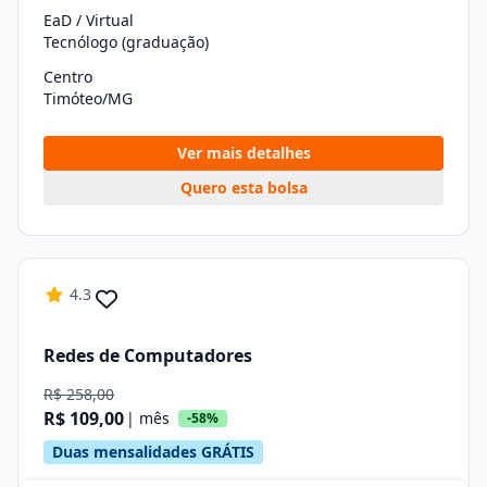
EaD / Virtual
Tecnólogo (graduação)
Centro
Timóteo/MG
Ver mais detalhes
Quero esta bolsa
4.3
Redes de Computadores
R$ 258,00
R$ 109,00
| mês
-58%
Duas mensalidades GRÁTIS