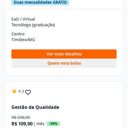
Duas mensalidades GRÁTIS
EaD / Virtual
Tecnólogo (graduação)
Centro
Timóteo/MG
Ver mais detalhes
Quero esta bolsa
4.3
Gestão da Qualidade
R$ 258,00
R$ 109,00
| mês
-58%