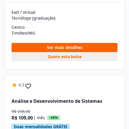
EaD / Virtual
Tecnólogo (graduação)
Centro
Timóteo/MG
Ver mais detalhes
Quero esta bolsa
4.3
Análise e Desenvolvimento de Sistemas
R$ 258,00
R$ 109,00
| mês
-58%
Duas mensalidades GRÁTIS