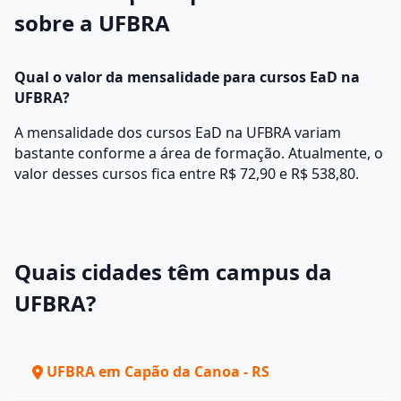
sobre a UFBRA
Qual o valor da mensalidade para cursos EaD na
UFBRA?
A mensalidade dos cursos EaD na UFBRA variam
bastante conforme a área de formação. Atualmente, o
valor desses cursos fica entre R$ 72,90 e R$ 538,80.
Quais cidades têm campus da
UFBRA?
UFBRA em Capão da Canoa - RS