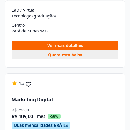
EaD / Virtual
Tecnólogo (graduação)
Centro
Pará de Minas/MG
Ver mais detalhes
Quero esta bolsa
4.3
Marketing Digital
R$ 258,00
R$ 109,00
| mês
-58%
Duas mensalidades GRÁTIS