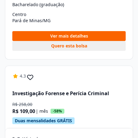
Bacharelado (graduação)
Centro
Pará de Minas/MG
Ver mais detalhes
Quero esta bolsa
4.3
Investigação Forense e Perícia Criminal
R$ 258,00
R$ 109,00
| mês
-58%
Duas mensalidades GRÁTIS