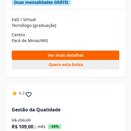
Duas mensalidades GRÁTIS
EaD / Virtual
Tecnólogo (graduação)
Centro
Pará de Minas/MG
Ver mais detalhes
Quero esta bolsa
4.3
Gestão da Qualidade
R$ 258,00
R$ 109,00
| mês
-58%