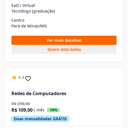
EaD / Virtual
Tecnólogo (graduação)
Centro
Pará de Minas/MG
Ver mais detalhes
Quero esta bolsa
4.3
Redes de Computadores
R$ 258,00
R$ 109,00
| mês
-58%
Duas mensalidades GRÁTIS