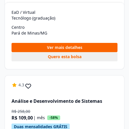
EaD / Virtual
Tecnólogo (graduação)
Centro
Pará de Minas/MG
Ver mais detalhes
Quero esta bolsa
4.3
Análise e Desenvolvimento de Sistemas
R$ 258,00
R$ 109,00
| mês
-58%
Duas mensalidades GRÁTIS